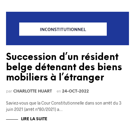
Succession d’un résident
belge détenant des biens
mobiliers à l’étranger
par
en
CHARLOTTE HUART
24-OCT-2022
Saviez-vous que la Cour Constitutionnelle dans son arrêt du 3
juin 2021 (arrêt n°80/2021) a…
LIRE LA SUITE