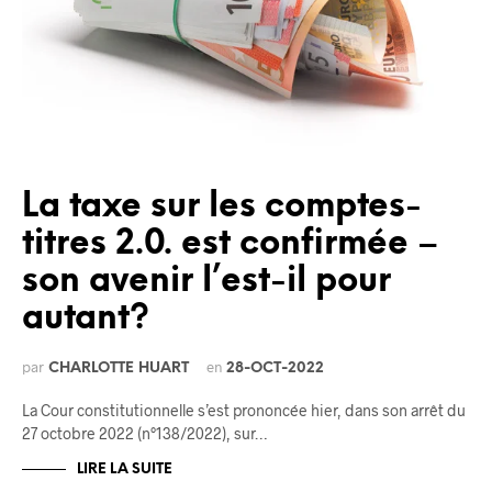
La taxe sur les comptes-
titres 2.0. est confirmée –
son avenir l’est-il pour
autant?
par
en
CHARLOTTE HUART
28-OCT-2022
La Cour constitutionnelle s’est prononcée hier, dans son arrêt du
27 octobre 2022 (n°138/2022), sur…
LIRE LA SUITE