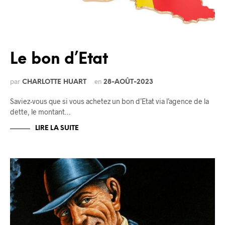
Le bon d’Etat
par
en
CHARLOTTE HUART
28-AOÛT-2023
Saviez-vous que si vous achetez un bon d’Etat via l’agence de la
dette, le montant…
LIRE LA SUITE