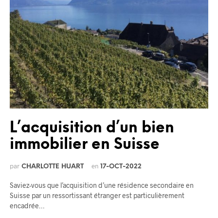
L’acquisition d’un bien
immobilier en Suisse
par
en
CHARLOTTE HUART
17-OCT-2022
Saviez-vous que l’acquisition d’une résidence secondaire en
Suisse par un ressortissant étranger est particulièrement
encadrée…