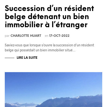
Succession d’un résident
belge détenant un bien
immobilier à l’étranger
par
en
CHARLOTTE HUART
17-OCT-2022
Saviez-vous que lorsque s’ouvre la succession d’un résident
belge qui possédait un bien immobilier situé…
LIRE LA SUITE