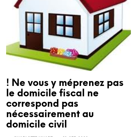
! Ne vous y méprenez pas
le domicile fiscal ne
correspond pas
nécessairement au
domicile civil