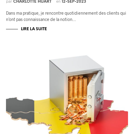
par
en
CHARLOTTE HUART
12-SEP-2023
Dans ma pratique, je rencontre quotidiennement des clients qui
n’ont pas connaissance de la notion…
LIRE LA SUITE