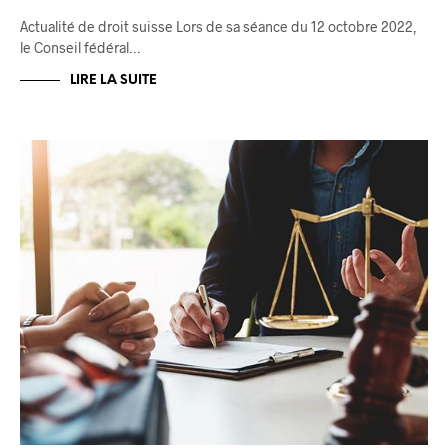
Actualité de droit suisse Lors de sa séance du 12 octobre 2022,
le Conseil fédéral…
LIRE LA SUITE