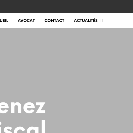
UEIL
AVOCAT
CONTACT
ACTUALITÉS
renez
iscal