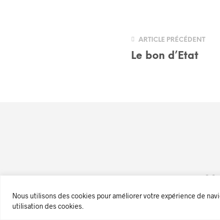
ARTICLE PRÉCÉDENT
Le bon d’Etat
© Cop
Nous utilisons des cookies pour améliorer votre expérience de naviga
utilisation des cookies.